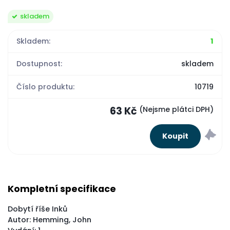
skladem
Skladem:
1
Dostupnost:
skladem
Číslo produktu:
10719
63 Kč
(Nejsme plátci DPH)
Kompletní specifikace
Dobytí říše Inků
Autor: Hemming, John