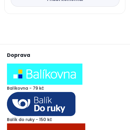
Doprava
Balíkovna - 79 kč
Balík do ruky - 150 kč